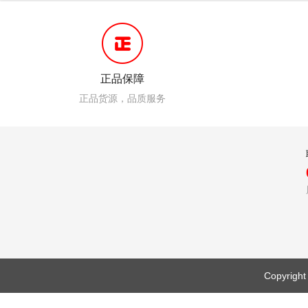
正品保障
正品货源，品质服务
Copyr