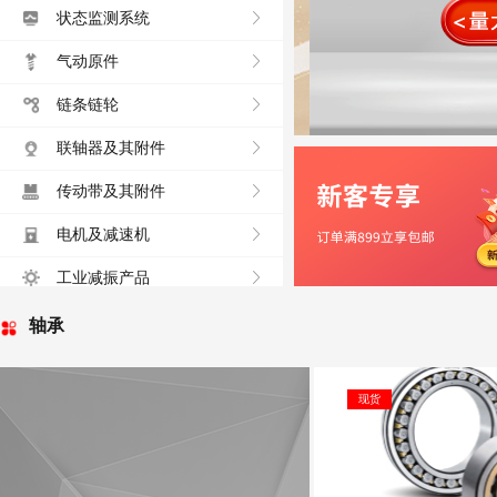
状态监测系统
气动原件
链条链轮
联轴器及其附件
传动带及其附件
电机及减速机
工业减振产品
轴承
现货